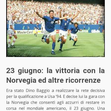
23 giugno: la vittoria con la
Norvegia ed altre ricorrenze
Era stato Dino Baggio a realizzare la rete decisiva
per la qualificazione a Usa ’94. E decise lui la gara con
la Norvegia che consentì
agli azzurri
di restare in
corsa nel mondiale americano, il 23 giugno.
Una