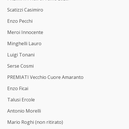
Scatizzi Casimiro
Enzo Pecchi
Meroi Innocente
Minghelli Lauro
Luigi Tonani
Serse Cosmi
PREMIATI Vecchio Cuore Amaranto
Enzo Ficai
Talusi Ercole
Antonio Morelli
Mario Roghi (non ritirato)