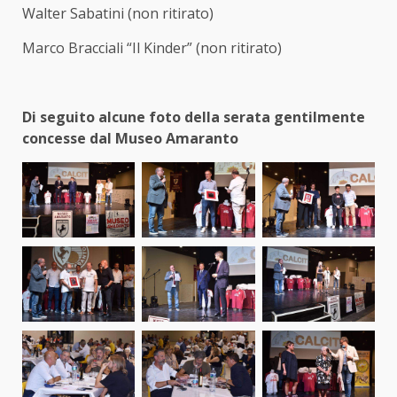
Walter Sabatini (non ritirato)
Marco Bracciali “Il Kinder” (non ritirato)
Di seguito alcune foto della serata gentilmente
concesse dal Museo Amaranto