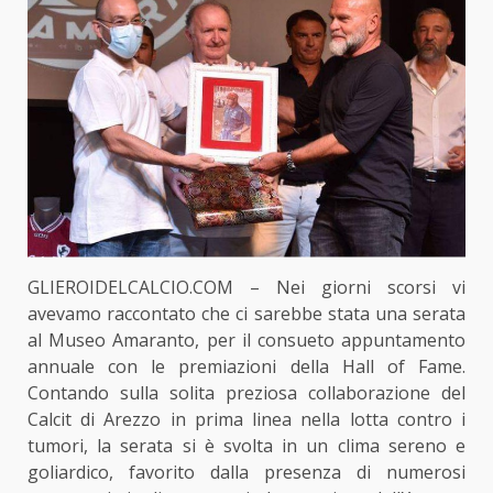
GLIEROIDELCALCIO.COM –
Nei giorni scorsi vi
avevamo raccontato che ci sarebbe stata una serata
al Museo Amaranto
, per il consueto appuntamento
annuale con le premiazioni della Hall of Fame.
Contando sulla solita preziosa collaborazione del
Calcit di Arezzo in prima linea nella lotta contro i
tumori, la serata si è svolta in un clima sereno e
goliardico, favorito dalla presenza di numerosi