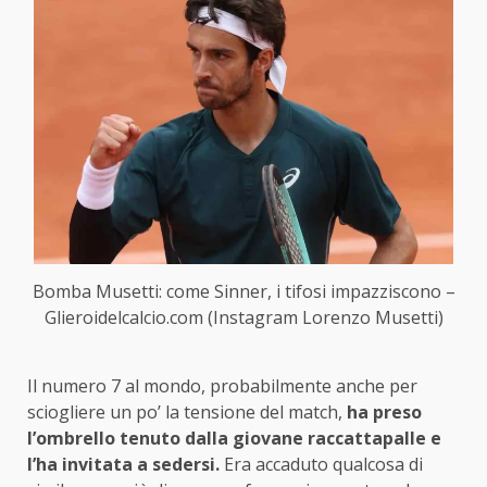
Bomba Musetti: come Sinner, i tifosi impazziscono –
Glieroidelcalcio.com (Instagram Lorenzo Musetti)
Il numero 7 al mondo, probabilmente anche per
sciogliere un po’ la tensione del match,
ha preso
l’ombrello tenuto dalla giovane raccattapalle e
l’ha invitata a sedersi.
Era accaduto qualcosa di