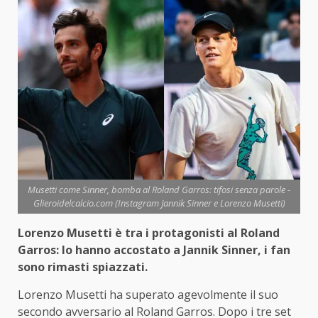
Musetti come Sinner, bomba al Roland Garros: tifosi senza parole -
Glieroidelcalcio.com (Instagram Jannik Sinner e Lorenzo Musetti)
Lorenzo Musetti è tra i protagonisti al Roland
Garros: lo hanno accostato a Jannik Sinner, i fan
sono rimasti spiazzati.
Lorenzo Musetti ha superato agevolmente il suo
secondo avversario al Roland Garros. Dopo i tre set