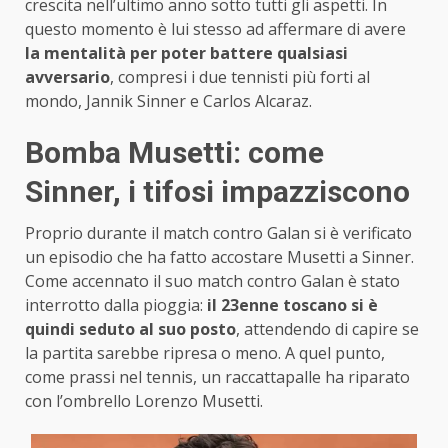
crescita nell’ultimo anno sotto tutti gli aspetti. In
questo momento è lui stesso ad affermare di avere
la mentalità per poter battere qualsiasi
avversario
, compresi i due tennisti più forti al
mondo, Jannik Sinner e Carlos Alcaraz.
Bomba Musetti: come
Sinner, i tifosi impazziscono
Proprio durante il match contro Galan si è verificato
un episodio che ha fatto accostare Musetti a Sinner.
Come accennato il suo match contro Galan è stato
interrotto dalla pioggia:
il 23enne toscano si è
quindi seduto al suo posto
, attendendo di capire se
la partita sarebbe ripresa o meno. A quel punto,
come prassi nel tennis, un raccattapalle ha riparato
con l’ombrello Lorenzo Musetti.