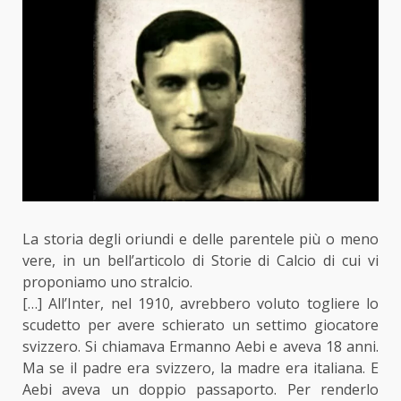
La storia degli oriundi e delle parentele più o meno
vere, in un bell’articolo di Storie di Calcio di cui vi
proponiamo uno stralcio.
[…] All’Inter, nel 1910, avrebbero voluto togliere lo
scudetto per avere schierato un settimo giocatore
svizzero. Si chiamava Ermanno Aebi e aveva 18 anni.
Ma se il padre era svizzero, la madre era italiana. E
Aebi aveva un doppio passaporto. Per renderlo