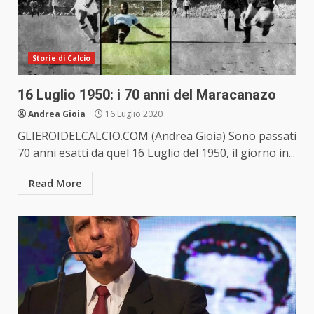
Storie di Calcio
16 Luglio 1950: i 70 anni del Maracanazo
Andrea Gioia
16 Luglio 2020
GLIEROIDELCALCIO.COM (Andrea Gioia) Sono passati
70 anni esatti da quel 16 Luglio del 1950, il giorno in...
Read More