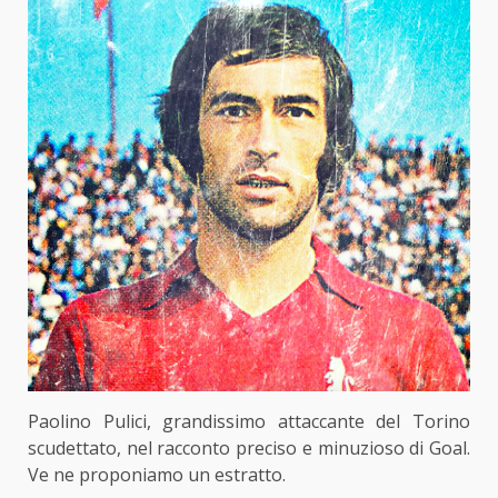
Paolino Pulici, grandissimo attaccante del Torino
scudettato, nel racconto preciso e minuzioso di Goal.
Ve ne proponiamo un estratto.