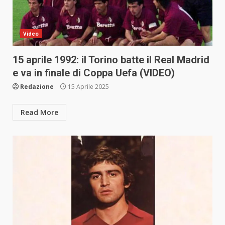
Video
15 aprile 1992: il Torino batte il Real Madrid
e va in finale di Coppa Uefa (VIDEO)
Redazione
15 Aprile 2025
Read More