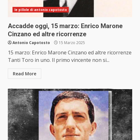
le pillole di antonio capotosto
Accadde oggi, 15 marzo: Enrico Marone
Cinzano ed altre ricorrenze
Antonio Capotosto
15 Marzo 2025
15 marzo: Enrico Marone Cinzano ed altre ricorrenze
Tanti Toro in uno. Il primo vincente non si...
Read More