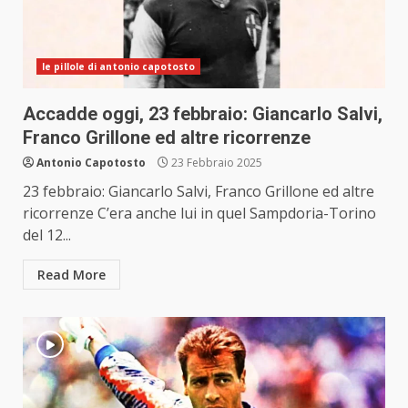
le pillole di antonio capotosto
Accadde oggi, 23 febbraio: Giancarlo Salvi,
Franco Grillone ed altre ricorrenze
Antonio Capotosto
23 Febbraio 2025
23 febbraio: Giancarlo Salvi, Franco Grillone ed altre
ricorrenze C’era anche lui in quel Sampdoria-Torino
del 12...
Read More