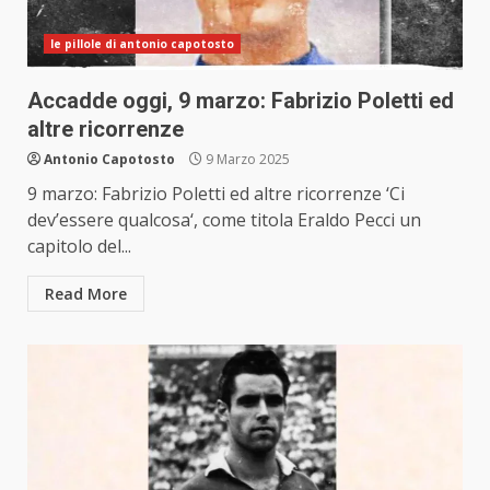
le pillole di antonio capotosto
Accadde oggi, 9 marzo: Fabrizio Poletti ed
altre ricorrenze
Antonio Capotosto
9 Marzo 2025
9 marzo: Fabrizio Poletti ed altre ricorrenze ‘Ci
dev’essere qualcosa‘, come titola Eraldo Pecci un
capitolo del...
Read More