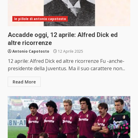
le pillole di antonio capotosto
Accadde oggi, 12 aprile: Alfred Dick ed
altre ricorrenze
Antonio Capotosto
12 Aprile 2025
12 aprile: Alfred Dick ed altre ricorrenze Fu -anche-
presidente della Juventus. Ma il suo carattere non...
Read More