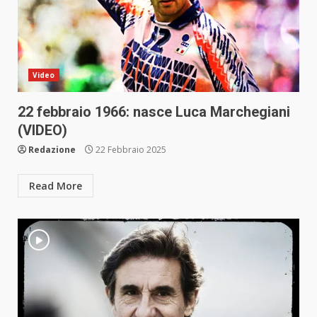
Video
22 febbraio 1966: nasce Luca Marchegiani
(VIDEO)
Redazione
22 Febbraio 2025
Read More