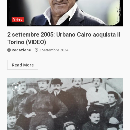
Video
2 settembre 2005: Urbano Cairo acquista il
Torino (VIDEO)
Redazione
2 Settembre 2024
Read More