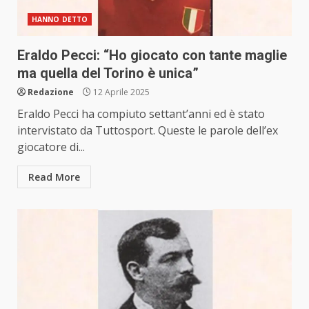
HANNO DETTO
Eraldo Pecci: “Ho giocato con tante maglie
ma quella del Torino è unica”
Redazione
12 Aprile 2025
Eraldo Pecci ha compiuto settant’anni ed è stato
intervistato da Tuttosport. Queste le parole dell’ex
giocatore di...
Read More