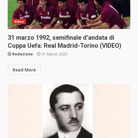
Video
31 marzo 1992, semifinale d’andata di
Coppa Uefa: Real Madrid-Torino (VIDEO)
Redazione
31 Marzo 2025
Read More