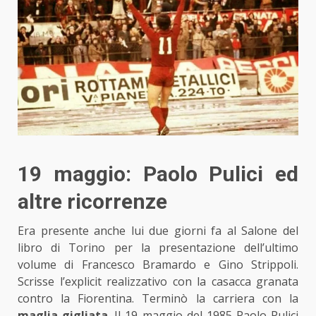
19 maggio: Paolo Pulici ed
altre ricorrenze
Era presente anche lui due giorni fa al Salone del
libro di Torino per la presentazione dell’ultimo
volume di Francesco Bramardo e Gino Strippoli.
Scrisse l’explicit realizzativo con la casacca granata
contro la Fiorentina. Terminò la carriera con la
maglia gigliata
. Il 19 maggio del 1985 Paolo Pulici