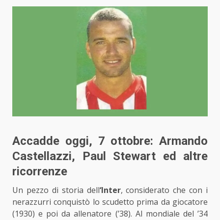
Accadde oggi, 7 ottobre: Armando
Castellazzi, Paul Stewart ed altre
ricorrenze
Un pezzo di storia dell
‘Inter
, considerato che con i
nerazzurri conquistò lo scudetto prima da giocatore
(1930) e poi da allenatore (’38). Al mondiale del ’34