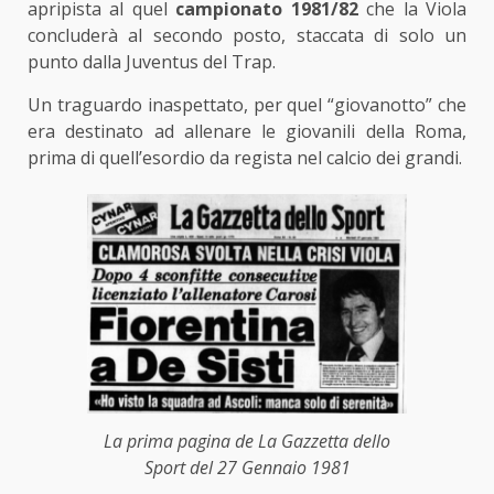
apripista al quel
campionato 1981/82
che la Viola
concluderà al secondo posto, staccata di solo un
punto dalla Juventus del Trap.
Un traguardo inaspettato, per quel “giovanotto” che
era destinato ad allenare le giovanili della Roma,
prima di quell’esordio da regista nel calcio dei grandi.
La prima pagina de La Gazzetta dello
Sport del 27 Gennaio 1981