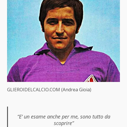
GLIEROIDELCALCIO.COM (Andrea Gioia)
“E’ un esame anche per me, sono tutto da
scoprire”