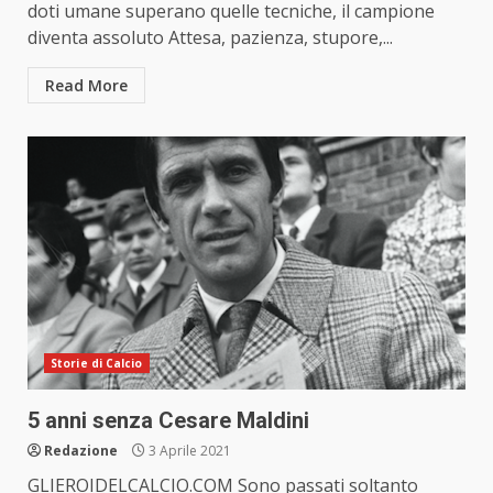
doti umane superano quelle tecniche, il campione
diventa assoluto Attesa, pazienza, stupore,...
Read More
Storie di Calcio
5 anni senza Cesare Maldini
Redazione
3 Aprile 2021
GLIEROIDELCALCIO.COM Sono passati soltanto