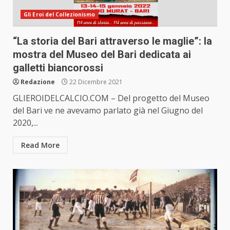
Gli Eroi del Collezionismo
“La storia del Bari attraverso le maglie”: la
mostra del Museo del Bari dedicata ai
galletti biancorossi
Redazione
22 Dicembre 2021
GLIEROIDELCALCIO.COM – Del progetto del Museo
del Bari ve ne avevamo parlato già nel Giugno del
2020,...
Read More