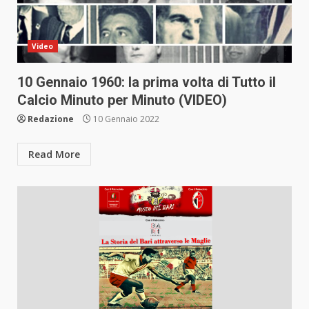
Video
10 Gennaio 1960: la prima volta di Tutto il
Calcio Minuto per Minuto (VIDEO)
Redazione
10 Gennaio 2022
Read More