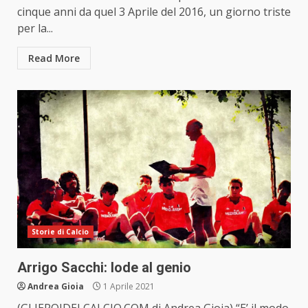
cinque anni da quel 3 Aprile del 2016, un giorno triste
per la...
Read More
Storie di Calcio
Arrigo Sacchi: lode al genio
Andrea Gioia
1 Aprile 2021