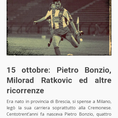
15 ottobre: Pietro Bonzio,
Milorad Ratkovic ed altre
ricorrenze
Era nato in provincia di Brescia, si spense a Milano,
legò la sua carriera soprattutto alla Cremonese.
Centotrent’anni fa nasceva Pietro Bonzio, quattro