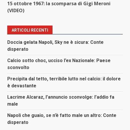
15 ottobre 1967: la scomparsa di Gigi Meroni
(VIDEO)
ARTICOLI RECENTI
Doccia gelata Napoli, Sky ne è sicura: Conte
disperato
Calcio sotto choc, ucciso l’ex Nazionale: Paese
sconvolto
Precipita dal tetto, terribile lutto nel calcio: il dolore
è devastante
Lacrime Alcaraz, l’annuncio sconvolge: l’addio fa
male
Napoli che guaio, se n’è fatto male un altro: Conte
disperato