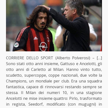
CORRIERE DELLO SPORT (Alberto Polverosi) – […]
Sono stati otto anni insieme, Gattuso e Ancelotti, gli
otto anni di Carletto al Milan. Hanno vinto tutto,
scudetto, supercoppe, coppe nazionali, due volte la
Champions, un mondiale per club. Era una squadra
fantastica, capace di rinnovarsi restando sempre se
stessa. Il Milan dei numeri 10, in una stagione
Ancelotti ne mise insieme quattro: Pirlo, trasformato
in regista, Seedorf, modificato (con mugugni) in