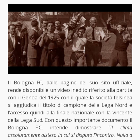
Il Bologna FC, dalle pagine del suo sito ufficiale,
rende disponibile un video inedito riferito alla partita
con il Genoa del 1925 con il quale la società felsinea
si aggiudica il titolo di campione della Lega Nord e
l’accesso quindi alla finale nazionale con la vincente
della Lega Sud. Con questo importante documento il
Bologna F.C. intende dimostrare
“il clima
assolutamente disteso in cui si disputò l’incontro. Nulla a