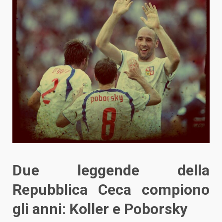
Due leggende della
Repubblica Ceca compiono
gli anni: Koller e Poborsky