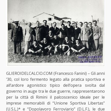
GLIEROIDELCALCIO.COM (Francesco Fanini) – Gli anni
’30, col loro fermento legato alla pratica sportiva e
all’ardore agonistico tipico dell’opera svolta dal
governo in auge tra le due guerre, rappresentarono
per la città di Rimini il palcoscenico ideale per le
imprese memorabili di “Unione Sportiva Libertas”
(U.S.L.)* e “Dopolavoro Ferroviario” (D.L.F.), le due