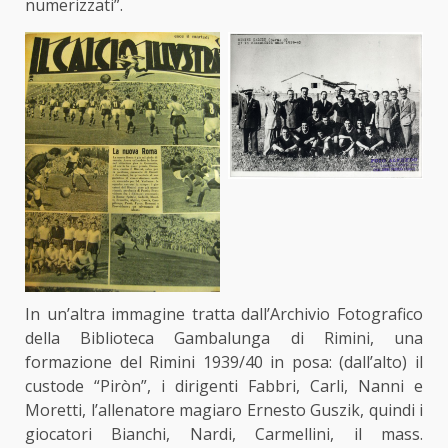
numerizzati”.
In un’altra immagine tratta dall’Archivio Fotografico
della Biblioteca Gambalunga di Rimini, una
formazione del Rimini 1939/40 in posa: (dall’alto) il
custode “Piròn”, i dirigenti Fabbri, Carli, Nanni e
Moretti, l’allenatore magiaro Ernesto Guszik, quindi i
giocatori Bianchi, Nardi, Carmellini, il mass.