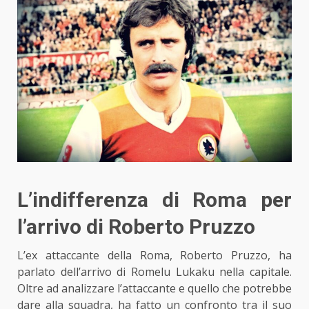
L’indifferenza di Roma per
l’arrivo di Roberto Pruzzo
L’ex attaccante della Roma, Roberto Pruzzo, ha
parlato dell’arrivo
di Romelu Lukaku
nella capitale.
Oltre ad analizzare l’attaccante e quello che potrebbe
dare alla squadra, ha fatto un confronto tra il suo