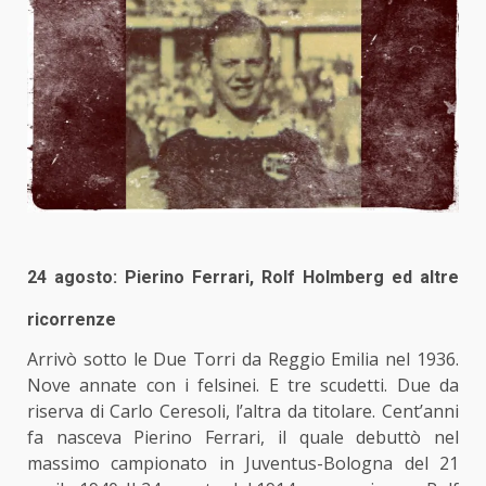
24 agosto: Pierino Ferrari, Rolf Holmberg ed altre
ricorrenze
Arrivò sotto le Due Torri da Reggio Emilia nel 1936.
Nove annate con i felsinei. E tre scudetti. Due da
riserva di Carlo Ceresoli, l’altra da titolare. Cent’anni
fa nasceva Pierino Ferrari, il quale debuttò nel
massimo campionato in
Juventus
-Bologna del 21