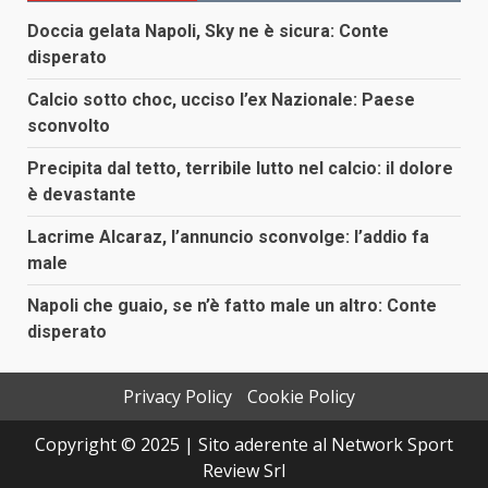
Doccia gelata Napoli, Sky ne è sicura: Conte
disperato
Calcio sotto choc, ucciso l’ex Nazionale: Paese
sconvolto
Precipita dal tetto, terribile lutto nel calcio: il dolore
è devastante
Lacrime Alcaraz, l’annuncio sconvolge: l’addio fa
male
Napoli che guaio, se n’è fatto male un altro: Conte
disperato
Privacy Policy
Cookie Policy
Copyright © 2025 | Sito aderente al Network Sport
Review Srl