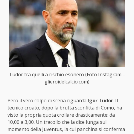
Tudor tra quelli a rischio esonero (Foto Instagram –
glieroidelcalcio.com)
Però il vero colpo di scena riguarda
Igor Tudor
. Il
tecnico croato, dopo la brutta sconfitta di Como, ha
visto la propria quota crollare drasticamente: da
10,00 a 3,00. Un tracollo che la dice lunga sul
momento della Juventus, la cui panchina si conferma