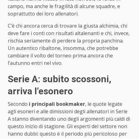
campo, ma anche le fragilità di alcune squadre, e
soprattutto dei loro allenatori.
C’è chi ancora cerca di trovare la giusta alchimia, chi
deve fare i conti con risultati altalenanti e chi, invece,
rischia seriamente di perdere la propria panchina.
Un autentico ribaltone, insomma, che potrebbe
cambiare il volto del torneo prima ancora che
l’autunno entri nel vivo.
Serie A: subito scossoni,
arriva l’esonero
Secondo
i principali bookmaker
, le quote legate
agli esoneri e alle dimissioni degli allenatori in Serie
A stanno diventando uno degli argomenti più caldi di
questo inizio di stagione. Gli esperti del settore non
hanno dubbi: questo è il periodo più pericoloso per