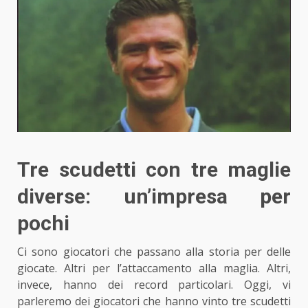
Tre scudetti con tre maglie
diverse: un’impresa per
pochi
Ci sono giocatori che passano alla storia per delle
giocate. Altri per l’attaccamento alla maglia. Altri,
invece, hanno dei record particolari. Oggi, vi
parleremo dei giocatori che hanno vinto tre scudetti