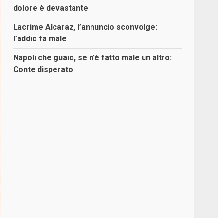
dolore è devastante
Lacrime Alcaraz, l’annuncio sconvolge:
l’addio fa male
Napoli che guaio, se n’è fatto male un altro:
Conte disperato