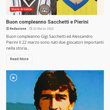
Storie di Calcio
Buon compleanno Sacchetti e Pierini
Redazione
22 Marzo 2025
Buon compleanno Gigi Sacchetti ed Alessandro
Pierini Il 22 marzo sono nati due giocatori importanti
nella storia...
Read More