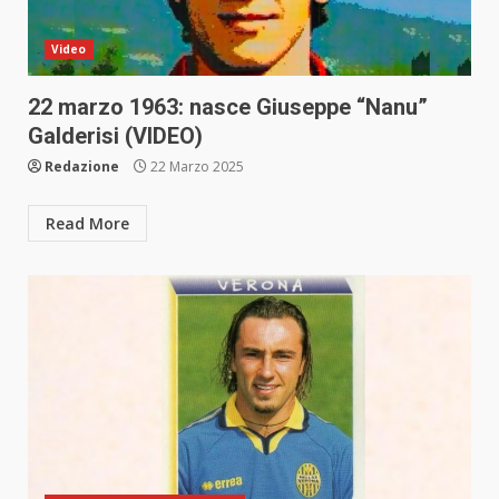
Video
22 marzo 1963: nasce Giuseppe “Nanu”
Galderisi (VIDEO)
Redazione
22 Marzo 2025
Read More