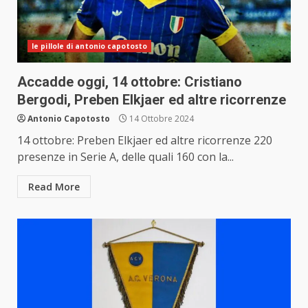
le pillole di antonio capotosto
Accadde oggi, 14 ottobre: Cristiano
Bergodi, Preben Elkjaer ed altre ricorrenze
Antonio Capotosto
14 Ottobre 2024
14 ottobre: Preben Elkjaer ed altre ricorrenze 220
presenze in Serie A, delle quali 160 con la...
Read More