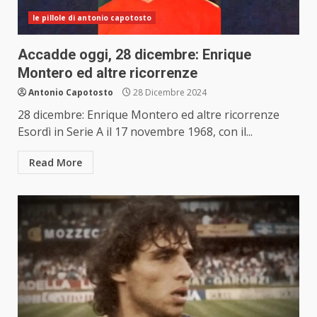
le pillole di antonio capotosto
Accadde oggi, 28 dicembre: Enrique
Montero ed altre ricorrenze
Antonio Capotosto
28 Dicembre 2024
28 dicembre: Enrique Montero ed altre ricorrenze
Esordì in Serie A il 17 novembre 1968, con il...
Read More