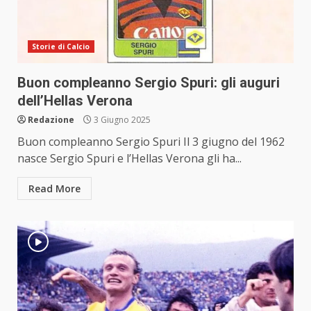
Storie di Calcio
Buon compleanno Sergio Spuri: gli auguri
dell’Hellas Verona
Redazione
3 Giugno 2025
Buon compleanno Sergio Spuri Il 3 giugno del 1962
nasce Sergio Spuri e l’Hellas Verona gli ha...
Read More