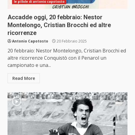
le pillole di antonio capotosto
Accadde oggi, 20 febbraio: Nestor
Montelongo, Cristian Brocchi ed altre
ricorrenze
Antonio Capotosto
20 Febbraio 2025
20 febbraio: Nestor Montelongo, Cristian Brocchi ed
altre ricorrenze Conquistò con il Penarol un
campionato e una...
Read More