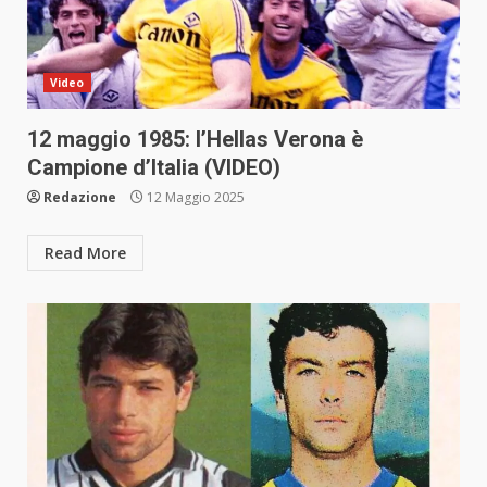
Video
12 maggio 1985: l’Hellas Verona è
Campione d’Italia (VIDEO)
Redazione
12 Maggio 2025
Read More