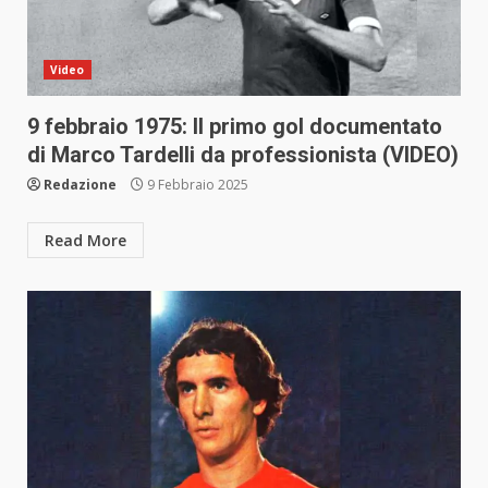
Video
9 febbraio 1975: Il primo gol documentato
di Marco Tardelli da professionista (VIDEO)
Redazione
9 Febbraio 2025
Read More