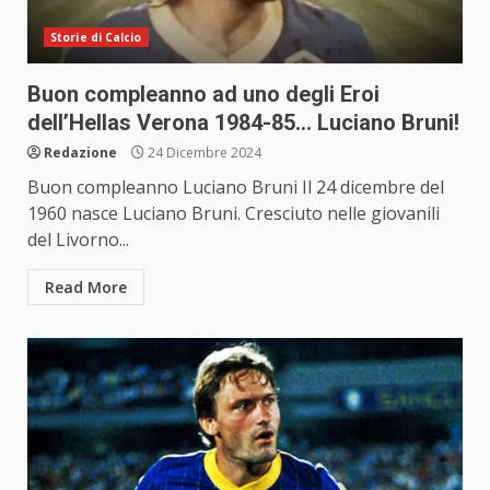
Storie di Calcio
Buon compleanno ad uno degli Eroi
dell’Hellas Verona 1984-85… Luciano Bruni!
Redazione
24 Dicembre 2024
Buon compleanno Luciano Bruni Il 24 dicembre del
1960 nasce Luciano Bruni. Cresciuto nelle giovanili
del Livorno...
Read More