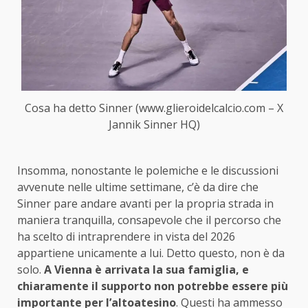
Cosa ha detto Sinner (www.glieroidelcalcio.com – X
Jannik Sinner HQ)
Insomma, nonostante le polemiche e le discussioni
avvenute nelle ultime settimane, c’è da dire che
Sinner pare andare avanti per la propria strada in
maniera tranquilla, consapevole che il percorso che
ha scelto di intraprendere in vista del 2026
appartiene unicamente a lui. Detto questo, non è da
solo.
A Vienna è arrivata la sua famiglia, e
chiaramente il supporto non potrebbe essere più
importante per l’altoatesino
. Questi ha ammesso