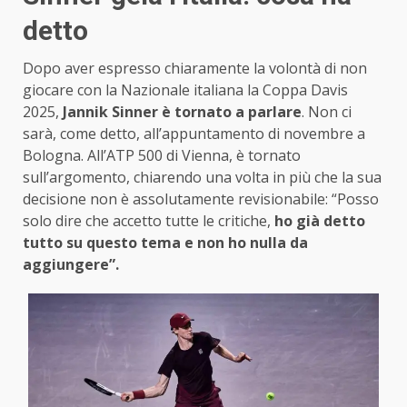
detto
Dopo aver espresso chiaramente la volontà di non
giocare con la Nazionale italiana la Coppa Davis
2025,
Jannik Sinner è tornato a parlare
. Non ci
sarà, come detto, all’appuntamento di novembre a
Bologna. All’ATP 500 di Vienna, è tornato
sull’argomento, chiarendo una volta in più che la sua
decisione non è assolutamente revisionabile: “Posso
solo dire che accetto tutte le critiche,
ho già detto
tutto su questo tema e non ho nulla da
aggiungere”.