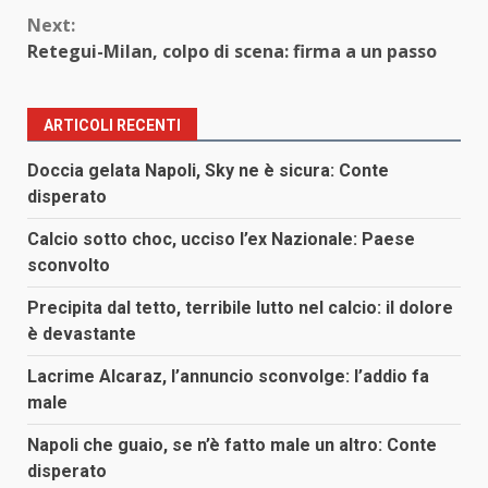
Reading
Next:
Retegui-Milan, colpo di scena: firma a un passo
ARTICOLI RECENTI
Doccia gelata Napoli, Sky ne è sicura: Conte
disperato
Calcio sotto choc, ucciso l’ex Nazionale: Paese
sconvolto
Precipita dal tetto, terribile lutto nel calcio: il dolore
è devastante
Lacrime Alcaraz, l’annuncio sconvolge: l’addio fa
male
Napoli che guaio, se n’è fatto male un altro: Conte
disperato