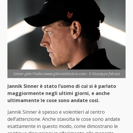
Sinner gela l'Italia (www.glieroidelcalcio.com - X Giuseppe falcao)
Jannik Sinner è stato l’uomo di cui si è parlato
maggiormente negli ultimi giorni, e anche
ultimamente le cose sono andate così.
Jannik Sinner è spesso e volentieri al centro
dell’attenzione. Anche stavolta le cose sono andate
esattamente in questo modo, come dimostrano le