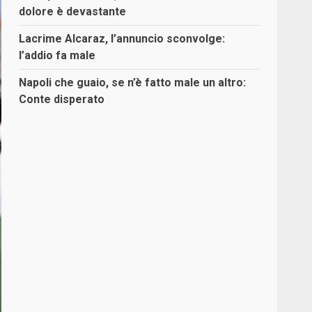
dolore è devastante
Lacrime Alcaraz, l’annuncio sconvolge:
l’addio fa male
Napoli che guaio, se n’è fatto male un altro:
Conte disperato