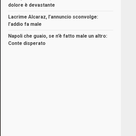
dolore è devastante
Lacrime Alcaraz, l’annuncio sconvolge:
l’addio fa male
Napoli che guaio, se n’è fatto male un altro:
Conte disperato