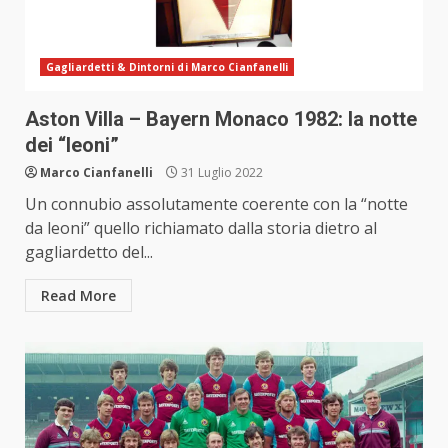
Gagliardetti & Dintorni di Marco Cianfanelli
Aston Villa – Bayern Monaco 1982: la notte
dei “leoni”
Marco Cianfanelli
31 Luglio 2022
Un connubio assolutamente coerente con la “notte
da leoni” quello richiamato dalla storia dietro al
gagliardetto del...
Read More