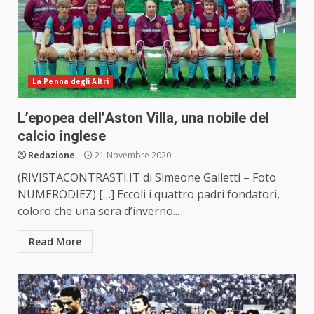
La Penna degli Altri
L’epopea dell’Aston Villa, una nobile del
calcio inglese
Redazione
21 Novembre 2020
(RIVISTACONTRASTI.IT di Simeone Galletti – Foto
NUMERODIEZ) […] Eccoli i quattro padri fondatori,
coloro che una sera d’inverno...
Read More