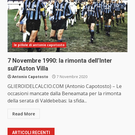
le pillole di antonio capotosto
7 Novembre 1990: la rimonta dell’Inter
sull’Aston Villa
Antonio Capotosto
7 Novembre 2020
GLIEROIDELCALCIO.COM (Antonio Capotosto) – Le
occasioni mancate dalla Beneamata per la rimonta
della serata di Valdebebas: la sfida...
Read More
ARTICOLI RECENTI