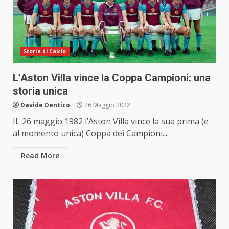
Storie di Calcio
L’Aston Villa vince la Coppa Campioni: una
storia unica
Davide Dentico
26 Maggio 2022
IL 26 maggio 1982 l’Aston Villa vince la sua prima (e
al momento unica) Coppa dei Campioni....
Read More