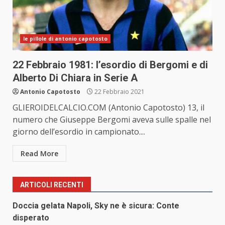
le pillole di antonio capotosto
22 Febbraio 1981: l’esordio di Bergomi e di
Alberto Di Chiara in Serie A
Antonio Capotosto
22 Febbraio 2021
GLIEROIDELCALCIO.COM (Antonio Capotosto) 13, il
numero che Giuseppe Bergomi aveva sulle spalle nel
giorno dell’esordio in campionato....
Read More
ARTICOLI RECENTI
Doccia gelata Napoli, Sky ne è sicura: Conte
disperato