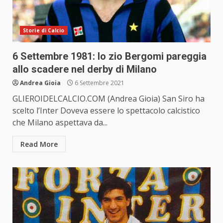
Storie di Calcio
6 Settembre 1981: lo zio Bergomi pareggia
allo scadere nel derby di Milano
Andrea Gioia
6 Settembre 2021
GLIEROIDELCALCIO.COM (Andrea Gioia) San Siro ha
scelto l’Inter Doveva essere lo spettacolo calcistico
che Milano aspettava da...
Read More