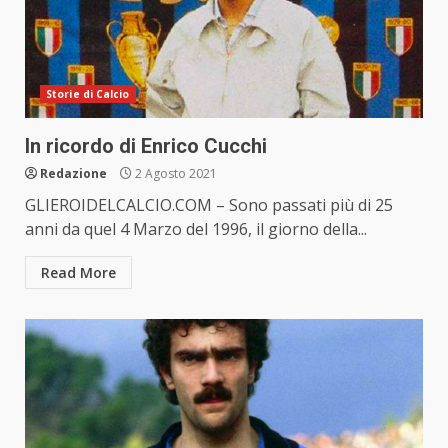
Storie di Calcio
In ricordo di Enrico Cucchi
Redazione
2 Agosto 2021
GLIEROIDELCALCIO.COM – Sono passati più di 25
anni da quel 4 Marzo del 1996, il giorno della...
Read More