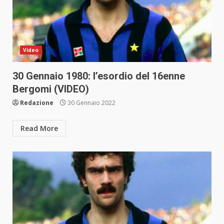
Video
30 Gennaio 1980: l’esordio del 16enne
Bergomi (VIDEO)
Redazione
30 Gennaio 2022
Read More