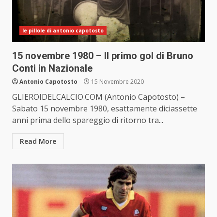
le pillole di antonio capotosto
15 novembre 1980 – Il primo gol di Bruno
Conti in Nazionale
Antonio Capotosto
15 Novembre 2020
GLIEROIDELCALCIO.COM (Antonio Capotosto) –
Sabato 15 novembre 1980, esattamente diciassette
anni prima dello spareggio di ritorno tra...
Read More