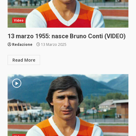
Video
13 marzo 1955: nasce Bruno Conti (VIDEO)
Redazione
13 Marzo 2025
Read More