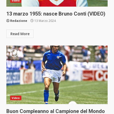
Video
13 marzo 1955: nasce Bruno Conti (VIDEO)
Redazione
13 Marzo 2024
Read More
Video
Buon Compleanno al Campione del Mondo