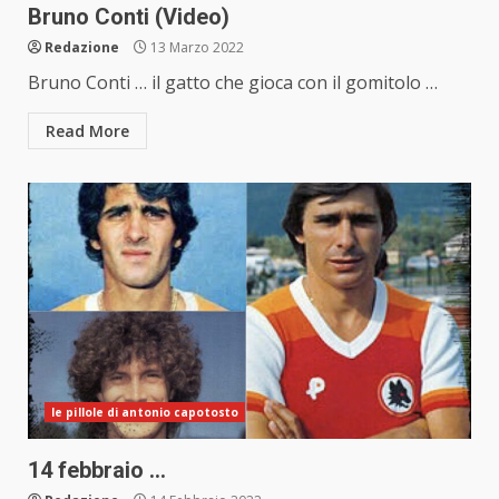
Bruno Conti (Video)
Redazione
13 Marzo 2022
Bruno Conti … il gatto che gioca con il gomitolo …
Read More
le pillole di antonio capotosto
14 febbraio …