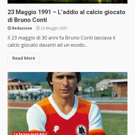
23 Maggio 1991 – L’addio al calcio giocato
di Bruno Conti
Redazione
23 Maggio 2021
Il 23 maggio di 30 anni fa Bruno Conti lasciava il
calcio giocato davanti ad un esodo...
Read More
La Penna degli Altri