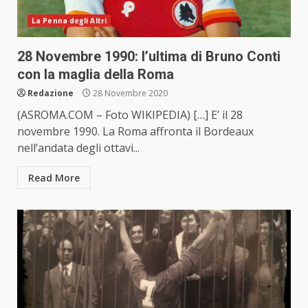
La Penna degli Altri
28 Novembre 1990: l’ultima di Bruno Conti
con la maglia della Roma
Redazione
28 Novembre 2020
(ASROMA.COM – Foto WIKIPEDIA) […] E’ il 28
novembre 1990. La Roma affronta il Bordeaux
nell’andata degli ottavi...
Read More