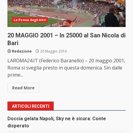
La Penna degli Altri
20 MAGGIO 2001 – In 25000 al San Nicola di
Bari
Redazione
20 Maggio 2016
LAROMA24.IT (Federico Baranello) – 20 maggio 2001,
Roma si sveglia presto in questa domenica. Sin dalle
prime...
Read More
ARTICOLI RECENTI
Doccia gelata Napoli, Sky ne è sicura: Conte
disperato