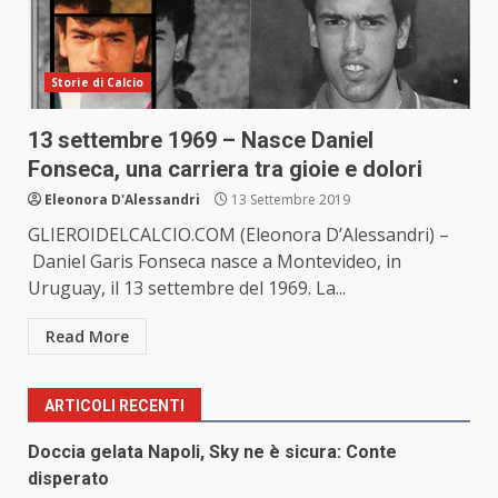
Storie di Calcio
13 settembre 1969 – Nasce Daniel
Fonseca, una carriera tra gioie e dolori
Eleonora D'Alessandri
13 Settembre 2019
GLIEROIDELCALCIO.COM (Eleonora D’Alessandri) –
Daniel Garis Fonseca nasce a Montevideo, in
Uruguay, il 13 settembre del 1969. La...
Read More
ARTICOLI RECENTI
Doccia gelata Napoli, Sky ne è sicura: Conte
disperato