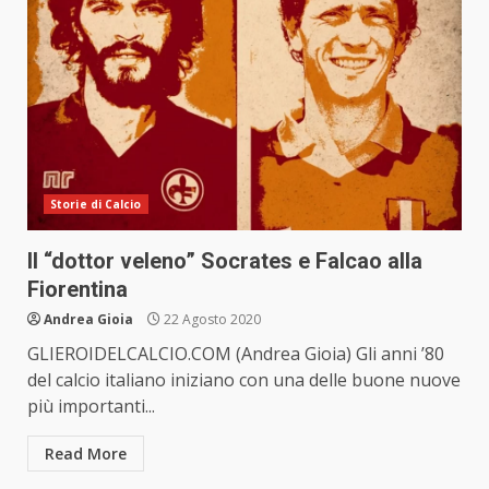
Storie di Calcio
Il “dottor veleno” Socrates e Falcao alla
Fiorentina
Andrea Gioia
22 Agosto 2020
GLIEROIDELCALCIO.COM (Andrea Gioia) Gli anni ’80
del calcio italiano iniziano con una delle buone nuove
più importanti...
Read More