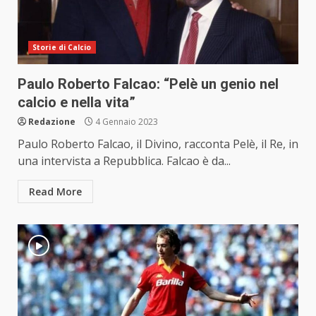
Storie di Calcio
Paulo Roberto Falcao: “Pelè un genio nel
calcio e nella vita”
Redazione
4 Gennaio 2023
Paulo Roberto Falcao, il Divino, racconta Pelè, il Re, in
una intervista a Repubblica. Falcao è da...
Read More