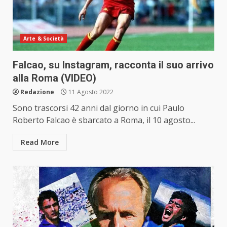
Arte & Società
Falcao, su Instagram, racconta il suo arrivo
alla Roma (VIDEO)
Redazione
11 Agosto 2022
Sono trascorsi 42 anni dal giorno in cui Paulo
Roberto Falcao è sbarcato a Roma, il 10 agosto...
Read More