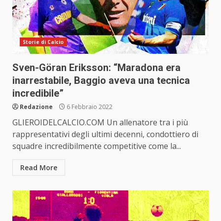
Storie di Calcio
Sven-Göran Eriksson: “Maradona era
inarrestabile, Baggio aveva una tecnica
incredibile”
Redazione
6 Febbraio 2022
GLIEROIDELCALCIO.COM Un allenatore tra i più
rappresentativi degli ultimi decenni, condottiero di
squadre incredibilmente competitive come la...
Read More