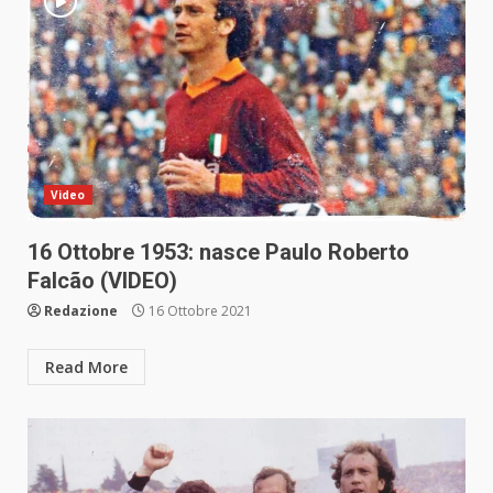
Video
16 Ottobre 1953: nasce Paulo Roberto
Falcão (VIDEO)
Redazione
16 Ottobre 2021
Read More