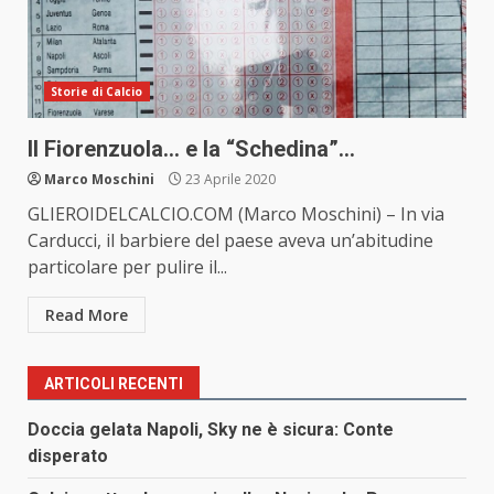
Storie di Calcio
Il Fiorenzuola… e la “Schedina”…
Marco Moschini
23 Aprile 2020
GLIEROIDELCALCIO.COM (Marco Moschini) – In via
Carducci, il barbiere del paese aveva un’abitudine
particolare per pulire il...
Read More
ARTICOLI RECENTI
Doccia gelata Napoli, Sky ne è sicura: Conte
disperato