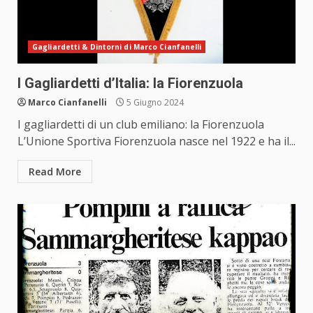
Gagliardetti & Dintorni di Marco Cianfanelli
I Gagliardetti d’Italia: la Fiorenzuola
Marco Cianfanelli
5 Giugno 2024
I gagliardetti di un club emiliano: la Fiorenzuola
L’Unione Sportiva Fiorenzuola nasce nel 1922 e ha il...
Read More