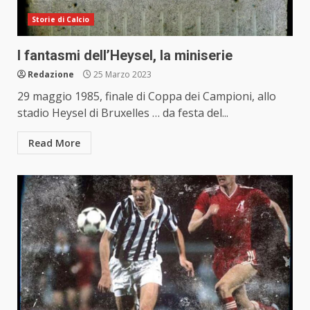
Storie di Calcio
I fantasmi dell’Heysel, la miniserie
Redazione
25 Marzo 2023
29 maggio 1985, finale di Coppa dei Campioni, allo
stadio Heysel di Bruxelles … da festa del...
Read More