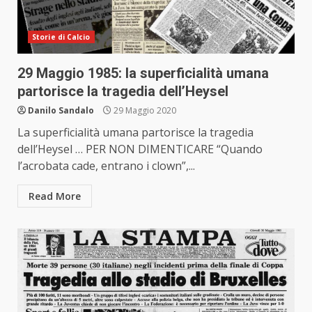
Storie di Calcio
29 Maggio 1985: la superficialità umana
partorisce la tragedia dell’Heysel
Danilo Sandalo
29 Maggio 2020
La superficialità umana partorisce la tragedia
dell’Heysel … PER NON DIMENTICARE “Quando
l’acrobata cade, entrano i clown”,...
Read More