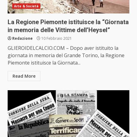
Arte & Società
La Regione Piemonte istituisce la “Giornata
in memoria delle Vittime dell’Heysel”
Redazione
10 Febbraio 2021
GLIEROIDELCALCIO.COM – Dopo aver istituito la
giornata in memoria del Grande Torino, la Regione
Piemonte istituisce la Giornata...
Read More