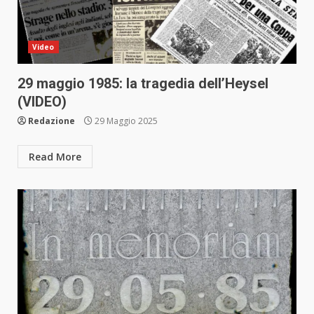
Video
29 maggio 1985: la tragedia dell’Heysel
(VIDEO)
Redazione
29 Maggio 2025
Read More