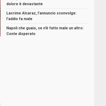
dolore è devastante
Lacrime Alcaraz, l’annuncio sconvolge:
l’addio fa male
Napoli che guaio, se n’è fatto male un altro:
Conte disperato