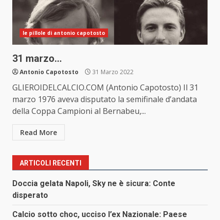
le pillole di antonio capotosto
31 marzo…
Antonio Capotosto
31 Marzo 2022
GLIEROIDELCALCIO.COM (Antonio Capotosto) Il 31
marzo 1976 aveva disputato la semifinale d’andata
della Coppa Campioni al Bernabeu,...
Read More
ARTICOLI RECENTI
Doccia gelata Napoli, Sky ne è sicura: Conte
disperato
Calcio sotto choc, ucciso l’ex Nazionale: Paese