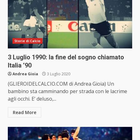
Storie di Calcio
3 Luglio 1990: la fine del sogno chiamato
Italia ’90
Andrea Gioia
3 Luglio 2020
(GLIEROIDELCALCIO.COM di Andrea Gioia) Un
bambino sta camminando per strada con le lacrime
agli occhi. E’ deluso,...
Read More