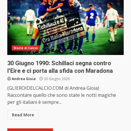
Storie di Calcio
30 Giugno 1990: Schillaci segna contro
l’Eire e ci porta alla sfida con Maradona
Andrea Gioia
30 Giugno 2020
(GLIEROIDELCALCIO.COM di Andrea Gioia)
Raccontare quello che sono state le notti magiche
per gli italiani è sempre...
Read More