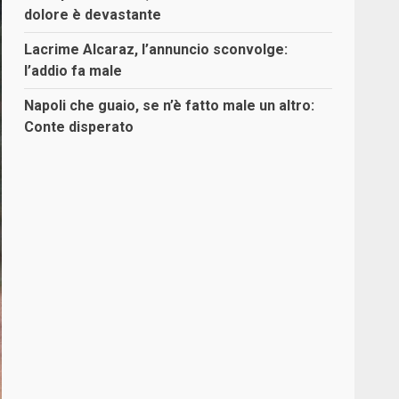
dolore è devastante
Lacrime Alcaraz, l’annuncio sconvolge:
l’addio fa male
Napoli che guaio, se n’è fatto male un altro:
Conte disperato