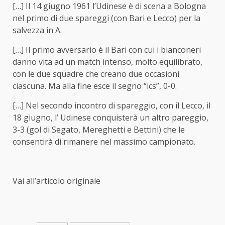
[…] Il 14 giugno 1961 l’Udinese è di scena a Bologna
nel primo di due spareggi (con Bari e Lecco) per la
salvezza in A.
[…] Il primo avversario è il Bari con cui i bianconeri
danno vita ad un match intenso, molto equilibrato,
con le due squadre che creano due occasioni
ciascuna. Ma alla fine esce il segno “ics”, 0-0.
[…] Nel secondo incontro di spareggio, con il Lecco, il
18 giugno, l’ Udinese conquisterà un altro pareggio,
3-3 (gol di Segato, Mereghetti e Bettini) che le
consentirà di rimanere nel massimo campionato.
Vai all’articolo originale