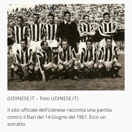
(UDINESE.IT – Foto UDINESE.IT)
Il sito ufficiale dell’Udinese racconta una partita
contro il Bari del 14 Giugno del 1961. Ecco un
estratto