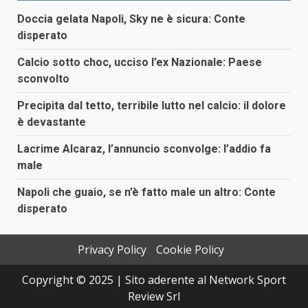
Doccia gelata Napoli, Sky ne è sicura: Conte
disperato
Calcio sotto choc, ucciso l’ex Nazionale: Paese
sconvolto
Precipita dal tetto, terribile lutto nel calcio: il dolore
è devastante
Lacrime Alcaraz, l’annuncio sconvolge: l’addio fa
male
Napoli che guaio, se n’è fatto male un altro: Conte
disperato
Privacy Policy
Cookie Policy
Copyright © 2025 | Sito aderente al Network Sport
Review Srl