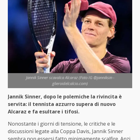
Jannik Sinner scavalca Alcaraz (Foto IG @janniksin -
glieroidelcalcio.com)
Jannik Sinner, dopo le polemiche la rivincita è
servita: il tennista azzurro supera di nuovo
Alcaraz e fa esultare i tifosi.
Nonostante i giorni di tensione, le critiche e le
discussioni legate alla Coppa Davis, Jannik Sinner
sembra non essersi fatto minimamente scalfire. Anzi,