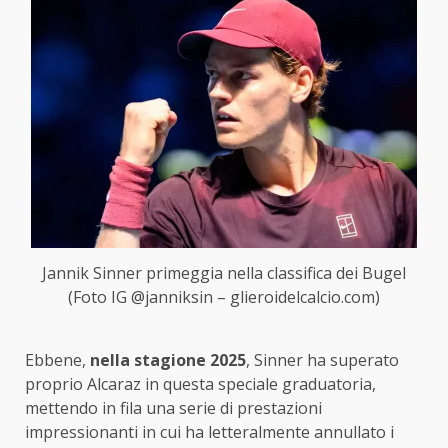
Jannik Sinner primeggia nella classifica dei Bugel
(Foto IG @janniksin – glieroidelcalcio.com)
Ebbene,
nella stagione 2025
, Sinner ha superato
proprio Alcaraz in questa speciale graduatoria,
mettendo in fila una serie di prestazioni
impressionanti in cui ha letteralmente annullato i