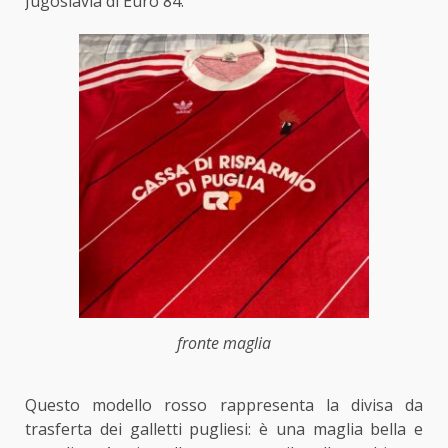
Jugoslavia di Euro 84.
fronte maglia
Questo modello rosso rappresenta la divisa da
trasferta dei galletti pugliesi: è una maglia bella e