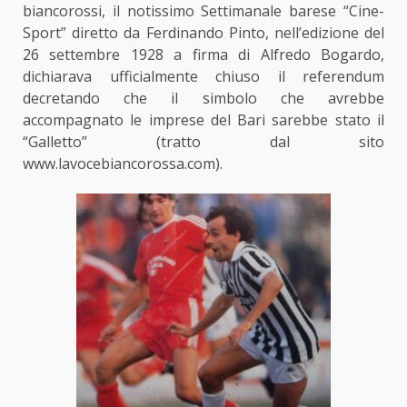
biancorossi, il notissimo Settimanale barese “Cine-
Sport” diretto da Ferdinando Pinto, nell’edizione del
26 settembre 1928 a firma di Alfredo Bogardo,
dichiarava ufficialmente chiuso il referendum
decretando che il simbolo che avrebbe
accompagnato le imprese del Bari sarebbe stato il
“Galletto” (tratto dal sito
www.lavocebiancorossa.com).