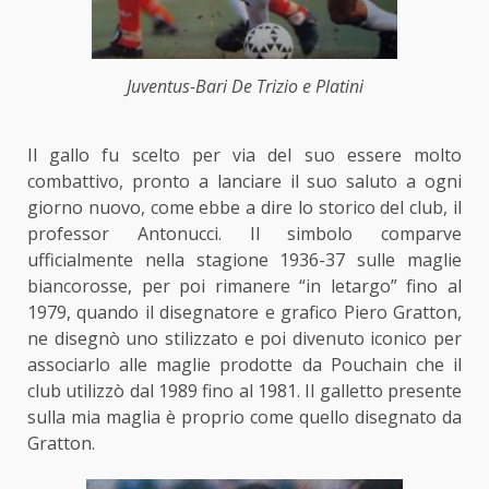
Juventus-Bari De Trizio e Platini
Il gallo fu scelto per via del suo essere molto
combattivo, pronto a lanciare il suo saluto a ogni
giorno nuovo, come ebbe a dire lo storico del club, il
professor Antonucci. Il simbolo comparve
ufficialmente nella stagione 1936-37 sulle maglie
biancorosse, per poi rimanere “in letargo” fino al
1979, quando il disegnatore e grafico Piero Gratton,
ne disegnò uno stilizzato e poi divenuto iconico per
associarlo alle maglie prodotte da Pouchain che il
club utilizzò dal 1989 fino al 1981. Il galletto presente
sulla mia maglia è proprio come quello disegnato da
Gratton.