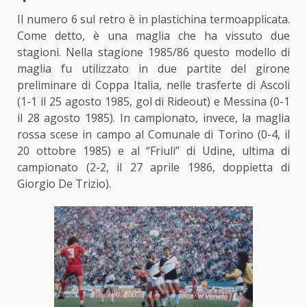
Il numero 6 sul retro è in plastichina termoapplicata.
Come detto, è una maglia che ha vissuto due
stagioni. Nella stagione 1985/86 questo modello di
maglia fu utilizzato in due partite del girone
preliminare di Coppa Italia, nelle trasferte di Ascoli
(1-1 il 25 agosto 1985, gol di Rideout) e Messina (0-1
il 28 agosto 1985). In campionato, invece, la maglia
rossa scese in campo al Comunale di Torino (0-4, il
20 ottobre 1985) e al “Friuli” di Udine, ultima di
campionato (2-2, il 27 aprile 1986, doppietta di
Giorgio De Trizio).