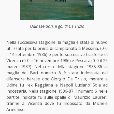
Udinese-Bari, il gol di De Trizio
Nella successiva stagione, la maglia è stata di nuovo
utilizzata per la prima di campionato a Messina, (0-0
il 14 settembre 1986) e per le successive trasferte di
Vicenza (0-0 il 16 novembre 1986) e Pescara (0-0 il 29
marzo 1987). Nel corso della stagione 1985-86 la
maglia del Bari numero 6 è stata indossata dal
difensore barese doc Giorgio De Trizio, mentre a
Udine fu l’ex Reggiana e Napoli Luciano Sola ad
indossarla. Nella stagione 1986-87 il numero 6 nelle
partite indicate fu sulle spalle di Maurizio Laureri,
tranne a Vicenza dove fu indossato da Michele
Armenise.