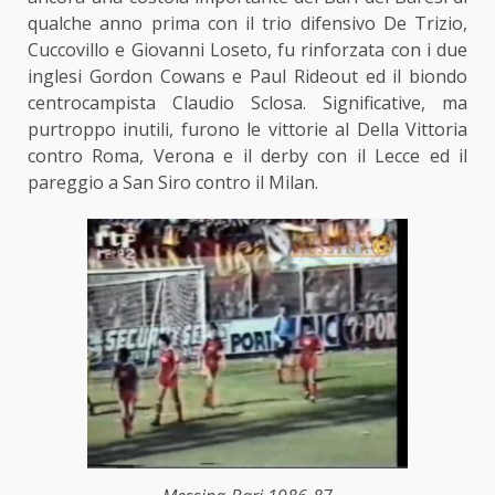
qualche anno prima con il trio difensivo De Trizio,
Cuccovillo e Giovanni Loseto, fu rinforzata con i due
inglesi Gordon Cowans e Paul Rideout ed il biondo
centrocampista Claudio Sclosa. Significative, ma
purtroppo inutili, furono le vittorie al Della Vittoria
contro Roma, Verona e il derby con il Lecce ed il
pareggio a San Siro contro il Milan.