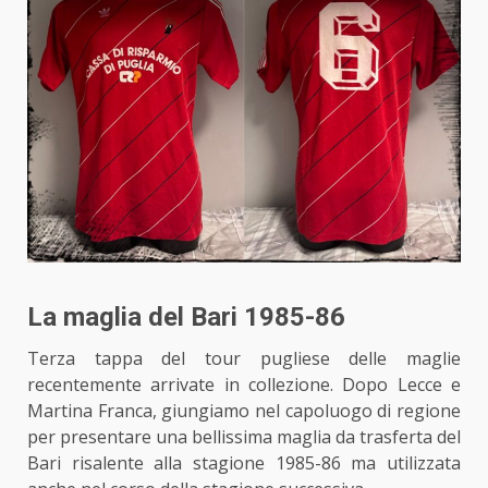
La maglia del Bari 1985-86
Terza tappa del tour pugliese delle maglie
recentemente arrivate in collezione. Dopo Lecce e
Martina Franca, giungiamo nel capoluogo di regione
per presentare una bellissima maglia da trasferta del
Bari risalente alla stagione 1985-86 ma utilizzata