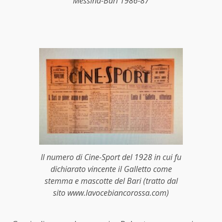
Messina-Bari 1986-87
Il numero di Cine-Sport del 1928 in cui fu
dichiarato vincente il Galletto come
stemma e mascotte del Bari (tratto dal
sito
www.lavocebiancorossa.com
)