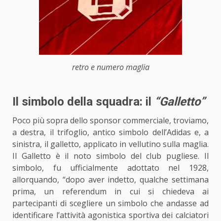
retro e numero maglia
Il simbolo della squadra: il
“Galletto”
Poco più sopra dello sponsor commerciale, troviamo,
a destra, il trifoglio, antico simbolo dell’Adidas e, a
sinistra, il galletto, applicato in vellutino sulla maglia.
Il Galletto è il noto simbolo del club pugliese. Il
simbolo, fu ufficialmente adottato nel 1928,
allorquando, “dopo aver indetto, qualche settimana
prima, un referendum in cui si chiedeva ai
partecipanti di scegliere un simbolo che andasse ad
identificare l’attività agonistica sportiva dei calciatori