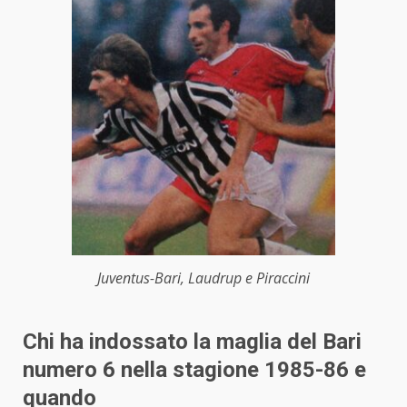
Juventus-Bari, Laudrup e Piraccini
Chi ha indossato la maglia del Bari
numero 6 nella stagione 1985-86 e
quando