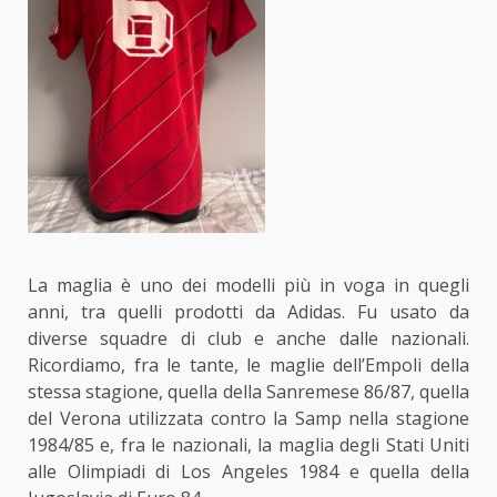
La maglia è uno dei modelli più in voga in quegli
anni, tra quelli prodotti da Adidas. Fu usato da
diverse squadre di club e anche dalle nazionali.
Ricordiamo, fra le tante, le maglie dell’Empoli della
stessa stagione, quella della Sanremese 86/87, quella
del Verona utilizzata contro la Samp nella stagione
1984/85 e, fra le nazionali, la maglia degli Stati Uniti
alle Olimpiadi di Los Angeles 1984 e quella della