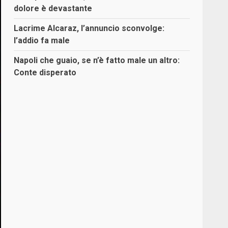
dolore è devastante
Lacrime Alcaraz, l’annuncio sconvolge:
l’addio fa male
Napoli che guaio, se n’è fatto male un altro:
Conte disperato