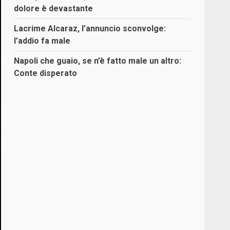
dolore è devastante
Lacrime Alcaraz, l’annuncio sconvolge:
l’addio fa male
Napoli che guaio, se n’è fatto male un altro:
Conte disperato