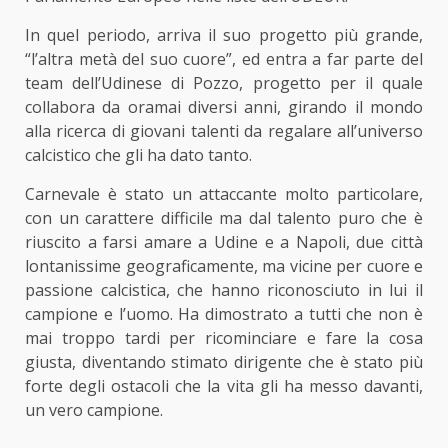
In quel periodo, arriva il suo progetto più grande,
“l’altra metà del suo cuore”, ed entra a far parte del
team dell’Udinese di Pozzo, progetto per il quale
collabora da oramai diversi anni, girando il mondo
alla ricerca di giovani talenti da regalare all’universo
calcistico che gli ha dato tanto.
Carnevale è stato un attaccante molto particolare,
con un carattere difficile ma dal talento puro che è
riuscito a farsi amare a Udine e a Napoli, due città
lontanissime geograficamente, ma vicine per cuore e
passione calcistica, che hanno riconosciuto in lui il
campione e l’uomo. Ha dimostrato a tutti che non è
mai troppo tardi per ricominciare e fare la cosa
giusta, diventando stimato dirigente che è stato più
forte degli ostacoli che la vita gli ha messo davanti,
un vero campione.