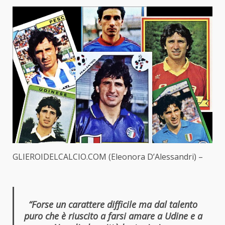
GLIEROIDELCALCIO.COM (Eleonora D’Alessandri) –
“Forse un carattere difficile ma dal talento
puro che è riuscito a farsi amare a Udine e a