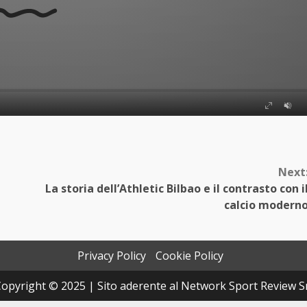
Next
La storia dell’Athletic Bilbao e il contrasto con i
calcio modern
Privacy Policy
Cookie Policy
opyright © 2025 | Sito aderente al Network Sport Review S