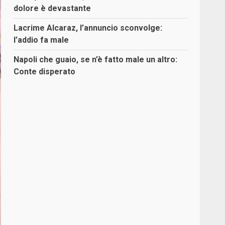
dolore è devastante
Lacrime Alcaraz, l’annuncio sconvolge:
l’addio fa male
Napoli che guaio, se n’è fatto male un altro:
Conte disperato