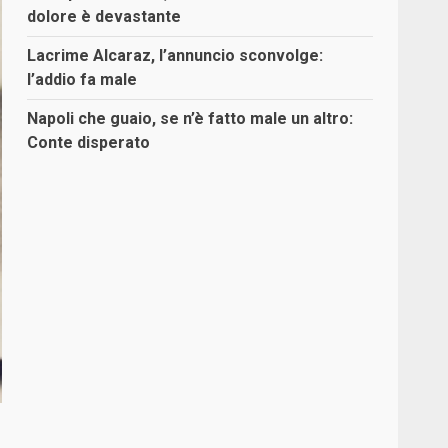
dolore è devastante
Lacrime Alcaraz, l’annuncio sconvolge:
l’addio fa male
Napoli che guaio, se n’è fatto male un altro:
Conte disperato