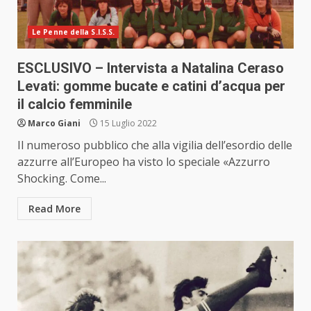
Le Penne della S.I.S.S.
ESCLUSIVO – Intervista a Natalina Ceraso
Levati: gomme bucate e catini d’acqua per
il calcio femminile
Marco Giani
15 Luglio 2022
Il numeroso pubblico che alla vigilia dell’esordio delle
azzurre all’Europeo ha visto lo speciale «Azzurro
Shocking. Come...
Read More