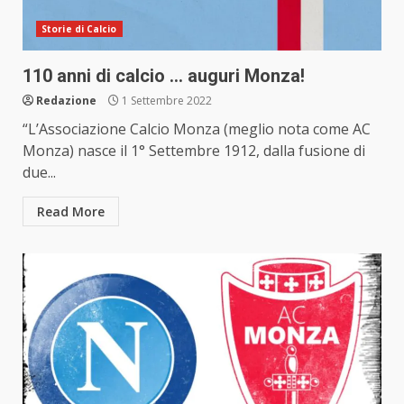
Storie di Calcio
110 anni di calcio … auguri Monza!
Redazione
1 Settembre 2022
“L’Associazione Calcio Monza (meglio nota come AC
Monza) nasce il 1° Settembre 1912, dalla fusione di
due...
Read More