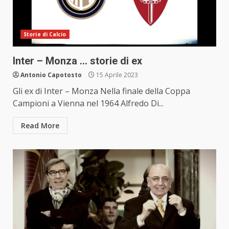
Storie di Calcio
Inter – Monza … storie di ex
Antonio Capotosto
15 Aprile 2023
Gli ex di Inter – Monza Nella finale della Coppa
Campioni a Vienna nel 1964 Alfredo Di...
Read More