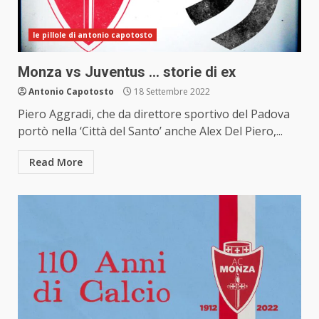
le pillole di antonio capotosto
Monza vs Juventus … storie di ex
Antonio Capotosto
18 Settembre 2022
Piero Aggradi, che da direttore sportivo del Padova
portò nella ‘Città del Santo’ anche Alex Del Piero,...
Read More