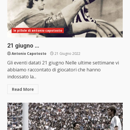
le pillole di antonio capotosto
21 giugno …
Antonio Capotosto
21 Giugno 2022
Gli eventi datati 21 giugno Nelle ultime settimane vi
abbiamo raccontato di giocatori che hanno
indossato la...
Read More