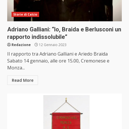
Storie di Calcio
Adriano Galliani: “Io, Braida e Berlusconi un
rapporto indissolubile”
Redazione
12 Gennaio 2023
Il rapporto tra Adriano Galliani e Ariedo Braida
Sabato 14 gennaio, alle ore 15.00, Cremonese e
Monza...
Read More