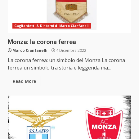
Gagliardetti & Dintorni di Marco Cianfanelli
Monza: la corona ferrea
Marco Cianfanelli
4 Dicembre 2022
La corona ferrea: un simbolo del Monza La corona
ferrea un simbolo tra storia e leggenda ma...
Read More