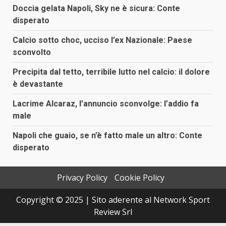
articoli
Doccia gelata Napoli, Sky ne è sicura: Conte
disperato
Calcio sotto choc, ucciso l’ex Nazionale: Paese
sconvolto
Precipita dal tetto, terribile lutto nel calcio: il dolore
è devastante
Lacrime Alcaraz, l’annuncio sconvolge: l’addio fa
male
Napoli che guaio, se n’è fatto male un altro: Conte
disperato
Privacy Policy
Cookie Policy
Copyright © 2025 | Sito aderente al Network Sport
Review Srl