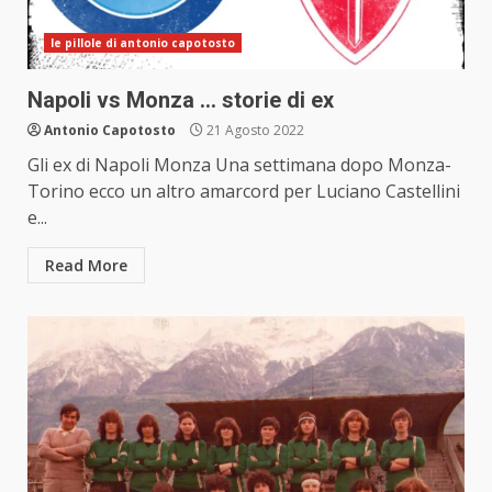
le pillole di antonio capotosto
Napoli vs Monza … storie di ex
Antonio Capotosto
21 Agosto 2022
Gli ex di Napoli Monza Una settimana dopo Monza-
Torino ecco un altro amarcord per Luciano Castellini
e...
Read More