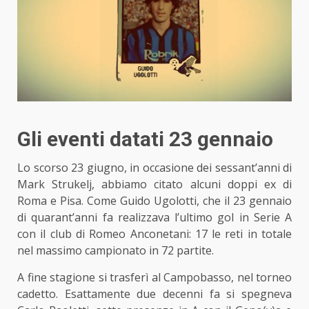
Gli eventi datati 23 gennaio
Lo scorso 23 giugno, in occasione dei
sessant’anni di
Mark Strukelj
, abbiamo citato alcuni doppi ex di
Roma e Pisa. Come Guido Ugolotti, che il 23 gennaio
di quarant’anni fa realizzava l’ultimo gol in Serie A
con il club di Romeo Anconetani: 17 le reti in totale
nel massimo campionato in 72 partite.
A fine stagione si trasferì al Campobasso, nel torneo
cadetto. Esattamente due decenni fa si spegneva