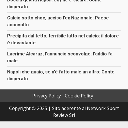
disperato
Calcio sotto choc, ucciso l’ex Nazionale: Paese
sconvolto
Precipita dal tetto, terribile lutto nel calcio: il dolore
è devastante
Lacrime Alcaraz, l’annuncio sconvolge: l’addio fa
male
Napoli che guaio, se n’è fatto male un altro: Conte
disperato
Privacy Policy
Cookie Policy
Copyright © 2025 | Sito aderente al Network Sport
Review Srl