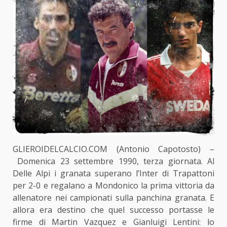
GLIEROIDELCALCIO.COM (Antonio Capotosto) –
Domenica 23 settembre 1990, terza giornata. Al
Delle Alpi i granata superano l’Inter di Trapattoni
per 2-0 e regalano a Mondonico la prima vittoria da
allenatore nei campionati sulla panchina granata. E
allora era destino che quel successo portasse le
firme di Martin Vazquez e Gianluigi Lentini: lo