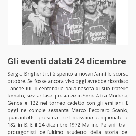
Gli eventi datati 24 dicembre
Sergio Brighenti si è spento a novant’anni lo scorso
ottobre. Se fosse ancora vivo oggi avrebbe ricordato
–anche lui- il centenario dalla nascita di suo fratello
Renato, sessantasei presenze
in Serie A tra Modena,
Genoa
e 122 nel torneo cadetto con gli emiliani. E
oggi ne compie sessanta Marco Pecoraro Scanio,
quarantotto presenze nel massimo campionato e
182 in B. E il 24 dicembre 1972 Marino Perani, tra i
protagonisti
dell’ultimo scudetto della storia del