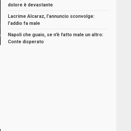
dolore è devastante
Lacrime Alcaraz, l’annuncio sconvolge:
l’addio fa male
Napoli che guaio, se n’è fatto male un altro:
Conte disperato